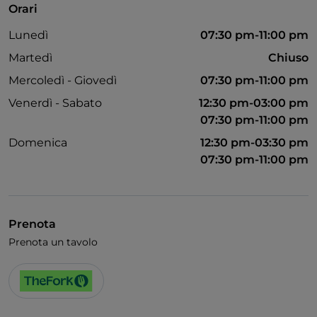
Orari
Accesso disabili
Lunedì
07:30 pm-11:00 pm
Bagno per disabili
Martedì
Chiuso
Si parla inglese
Mercoledì - Giovedì
07:30 pm-11:00 pm
Venerdì - Sabato
12:30 pm-03:00 pm
07:30 pm-11:00 pm
Domenica
12:30 pm-03:30 pm
07:30 pm-11:00 pm
Prenota
Prenota un tavolo