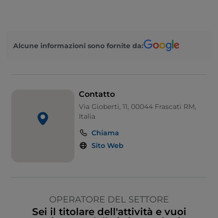
Alcune informazioni sono fornite da:
Contatto
Via Gioberti, 11, 00044 Frascati RM,
Italia
Chiama
Sito Web
OPERATORE DEL SETTORE
Sei il titolare dell'attività e vuoi