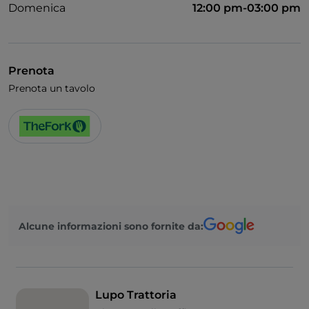
Domenica
12:00 pm-03:00 pm
Prenota
Prenota un tavolo
Alcune informazioni sono fornite da:
Lupo Trattoria