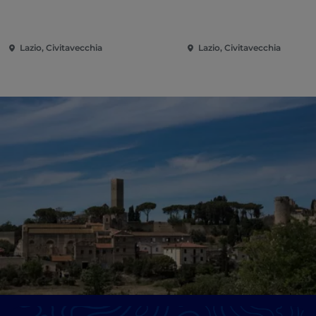
Lazio, Civitavecchia
Lazio, Civitavecchia