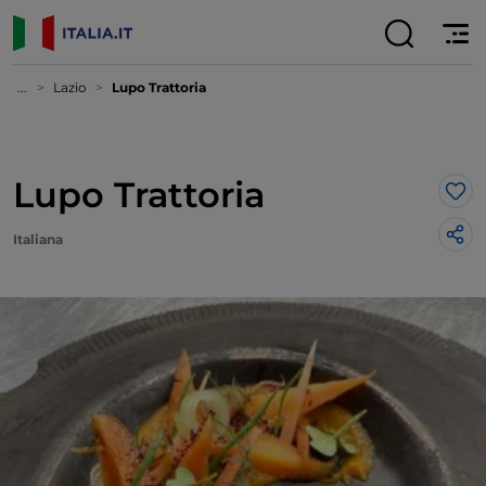
...
Lazio
Lupo Trattoria
Lupo Trattoria
Lik
Italiana