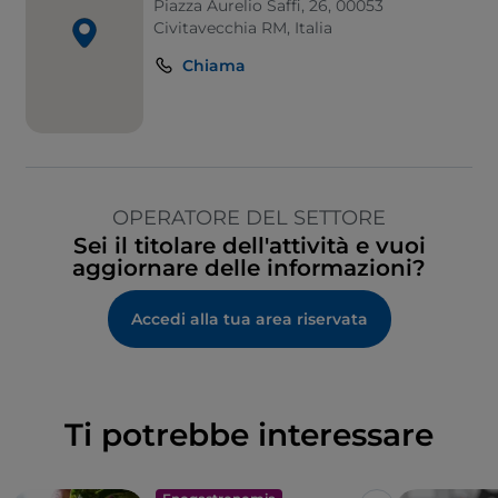
Piazza Aurelio Saffi, 26, 00053
Civitavecchia RM, Italia
Chiama
OPERATORE DEL SETTORE
Sei il titolare dell'attività e vuoi
aggiornare delle informazioni?
Accedi alla tua area riservata
Ti potrebbe interessare