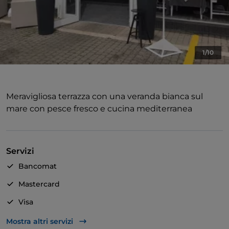
1/10
Meravigliosa terrazza con una veranda bianca sul
mare con pesce fresco e cucina mediterranea
Servizi
Bancomat
Mastercard
Visa
Accesso disabili
Mostra altri servizi