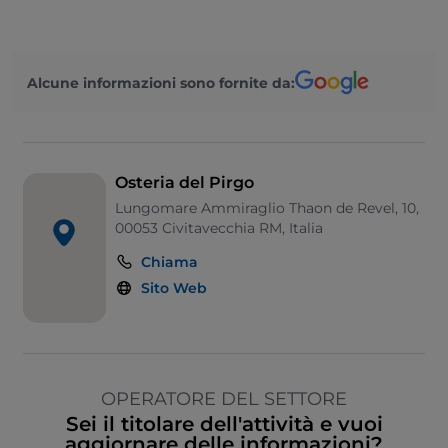
Alcune informazioni sono fornite da:
Osteria del Pirgo
Lungomare Ammiraglio Thaon de Revel, 10,
00053 Civitavecchia RM, Italia
Chiama
Sito Web
OPERATORE DEL SETTORE
Sei il titolare dell'attività e vuoi
aggiornare delle informazioni?