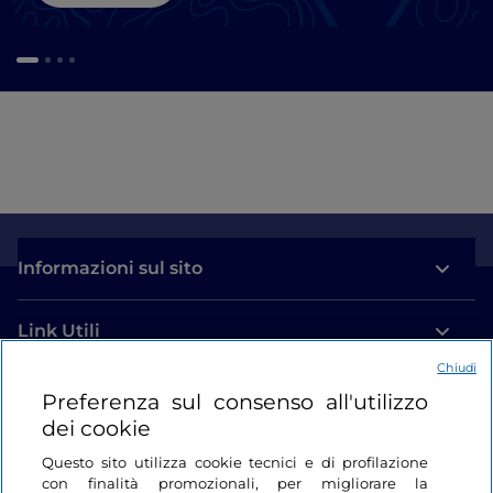
Informazioni sul sito
Link Utili
Chiudi
Login
Preferenza sul consenso all'utilizzo
dei cookie
Restiamo in contatto
Questo sito utilizza cookie tecnici e di profilazione
con finalità promozionali, per migliorare la