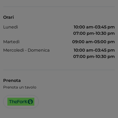
Orari
Lunedì
10:00 am-03:45 pm
07:00 pm-10:30 pm
Martedì
09:00 am-05:00 pm
Mercoledì - Domenica
10:00 am-03:45 pm
07:00 pm-10:30 pm
Prenota
Prenota un tavolo