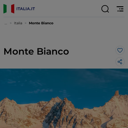
...
Italia
Monte Bianco
Monte Bianco
Lik