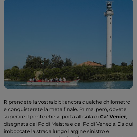
Riprendete la vostra bici: ancora qualche chilometro
e conquisterete la meta finale. Prima, però, dovete
superare il ponte che vi porta all’isola di
Ca’ Venier
,
disegnata dal Po di Maistra e dal Po di Venezia. Da qui
imboccate la strada lungo l’argine sinistro e