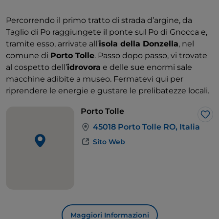
Percorrendo il primo tratto di strada d’argine, da
Taglio di Po raggiungete il ponte sul Po di Gnocca e,
tramite esso, arrivate all’
isola della Donzella
, nel
comune di
Porto Tolle
. Passo dopo passo, vi trovate
al cospetto dell’
idrovora
e delle sue enormi sale
macchine adibite a museo. Fermatevi qui per
riprendere le energie e gustare le prelibatezze locali.
Porto Tolle
Lik
45018 Porto Tolle RO, Italia
Sito Web
Maggiori Informazioni