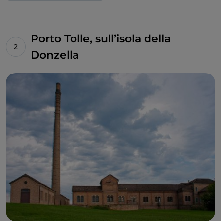
Porto Tolle, sull’isola della
Donzella