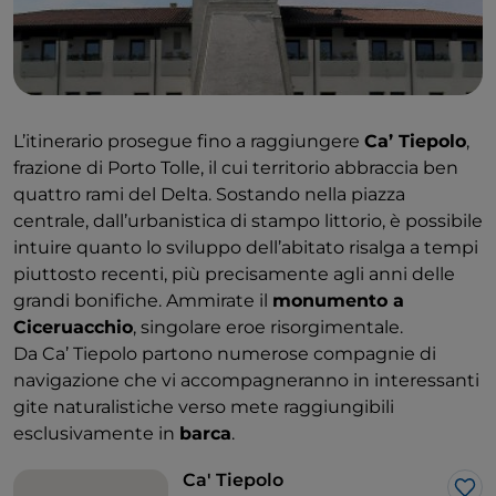
L’itinerario prosegue fino a raggiungere
Ca’ Tiepolo
,
frazione di Porto Tolle, il cui territorio abbraccia ben
quattro rami del Delta. Sostando nella piazza
centrale, dall’urbanistica di stampo littorio, è possibile
intuire quanto lo sviluppo dell’abitato risalga a tempi
piuttosto recenti, più precisamente agli anni delle
grandi bonifiche. Ammirate il
monumento a
Ciceruacchio
, singolare eroe risorgimentale.
Da Ca’ Tiepolo partono numerose compagnie di
navigazione che vi accompagneranno in interessanti
gite naturalistiche verso mete raggiungibili
esclusivamente in
barca
.
Ca' Tiepolo