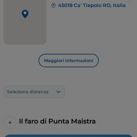
Lik
45018 Ca' Tiepolo RO, Italia
Maggiori Informazioni
Seleziona distanza
Il faro di Punta Maistra