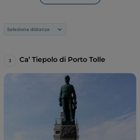
Seleziona distanza
Ca’ Tiepolo di Porto Tolle