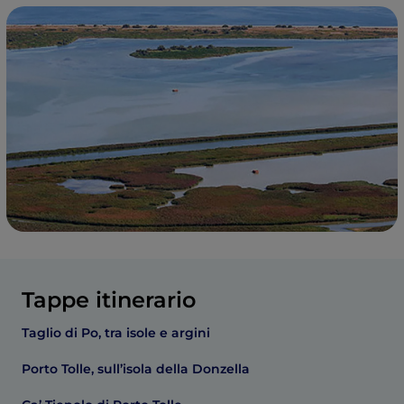
Tappe itinerario
Taglio di Po, tra isole e argini
Porto Tolle, sull’isola della Donzella