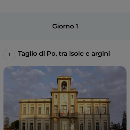
Giorno 1
Taglio di Po, tra isole e argini