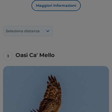
Maggiori Informazioni
Seleziona distanza
Oasi Ca' Mello