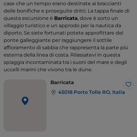
case che un tempo erano destinate ai braccianti
delle bonifiche e proseguite dritti. La tappa finale di
questa escursione è
Barricata
, dove è sorto un
villaggio turistico e un approdo per la nautica da
diporto. Se siete fortunati potete approfittare del
ponte galleggiante per raggiungere il sottile
affioramento di sabbia che rappresenta la parte più
esterna della linea di costa. Rilassatevi in questa
spiaggia incontaminata tra i suoni del mare e degli
uccelli marini che vivono tra le dune.
Barricata
Lik
45018 Porto Tolle RO, Italia