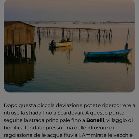
Dopo questa piccola deviazione potete ripercorrere a
ritroso la strada fino a Scardovari. A questo punto
seguite la strada principale fino a
Bonelli
, villaggio di
bonifica fondato presso una delle idrovore di
regolazione delle acque fluviali. Ammirate le vecchie