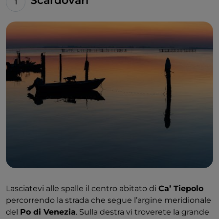
Scardovari
Lasciatevi alle spalle il centro abitato di
Ca’ Tiepolo
percorrendo la strada che segue l’argine meridionale
del
Po di Venezia
. Sulla destra vi troverete la grande