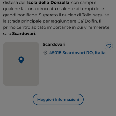
distesa dell’
Isola della Donzella
, con campi e
qualche fattoria diroccata risalente ai tempi delle
grandi bonifiche. Superato il nucleo di Tolle, seguite
la strada principale per raggiungere Ca’ Dolfin. Il
primo centro abitato importante in cui vi fermerete
sarà
Scardovari
.
Scardovari
Lik
45018 Scardovari RO, Italia
Maggiori Informazioni