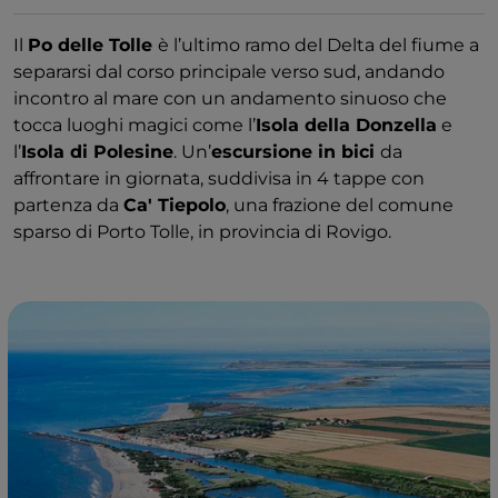
Il
Po delle Tolle
è l’ultimo ramo del Delta del fiume a
separarsi dal corso principale verso sud, andando
incontro al mare con un andamento sinuoso che
tocca luoghi magici come l’
Isola della Donzella
e
l’
Isola di Polesine
. Un’
escursione in bici
da
affrontare in giornata, suddivisa in 4 tappe con
partenza da
Ca' Tiepolo
, una frazione del comune
sparso di Porto Tolle, in provincia di Rovigo.