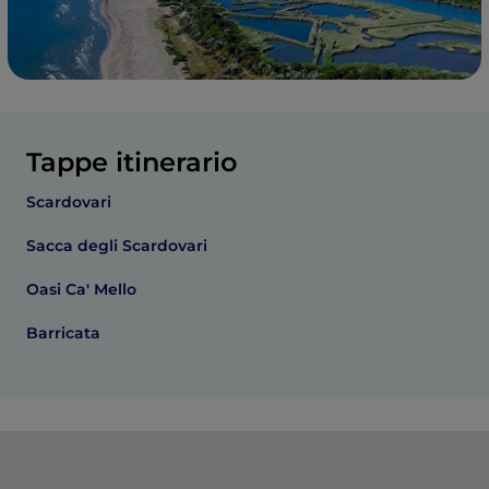
Tappe itinerario
Scardovari
Sacca degli Scardovari
Oasi Ca' Mello
Barricata