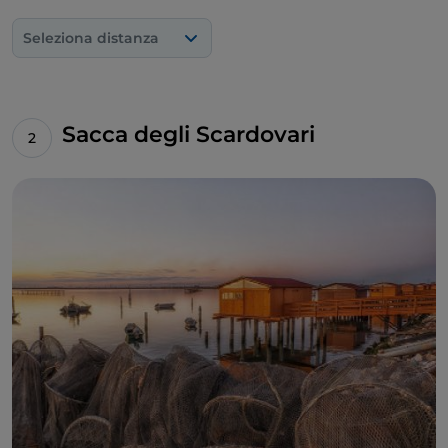
Seleziona distanza
Sacca degli Scardovari