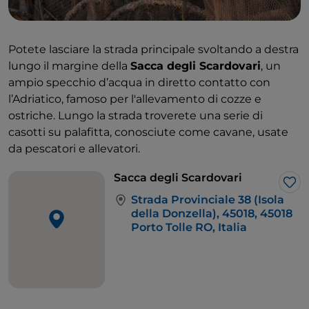
Potete lasciare la strada principale svoltando a destra
lungo il margine della
Sacca degli Scardovari
, un
ampio specchio d’acqua in diretto contatto con
l’Adriatico, famoso per l'allevamento di cozze e
ostriche. Lungo la strada troverete una serie di
casotti su palafitta, conosciute come cavane, usate
da pescatori e allevatori.
Sacca degli Scardovari
Lik
Strada Provinciale 38 (Isola
della Donzella), 45018, 45018
Porto Tolle RO, Italia