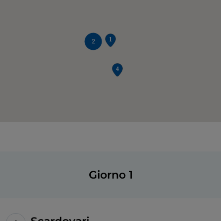
2
Giorno 1