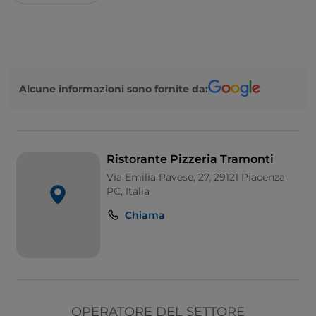
Alcune informazioni sono fornite da:
Ristorante Pizzeria Tramonti
Via Emilia Pavese, 27, 29121 Piacenza
PC, Italia
Chiama
OPERATORE DEL SETTORE