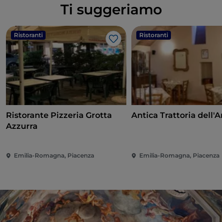
Ti suggeriamo
Ristoranti
Ristoranti
Like
Ristorante Pizzeria Grotta
Antica Trattoria dell'
Azzurra
Emilia-Romagna, Piacenza
Emilia-Romagna, Piacenza