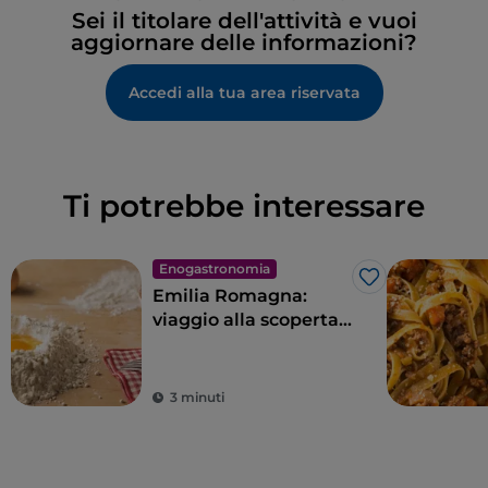
Sei il titolare dell'attività e vuoi
aggiornare delle informazioni?
Accedi alla tua area riservata
Ti potrebbe interessare
Enogastronomia
Like
Emilia Romagna:
viaggio alla scoperta
del tortello
3 minuti