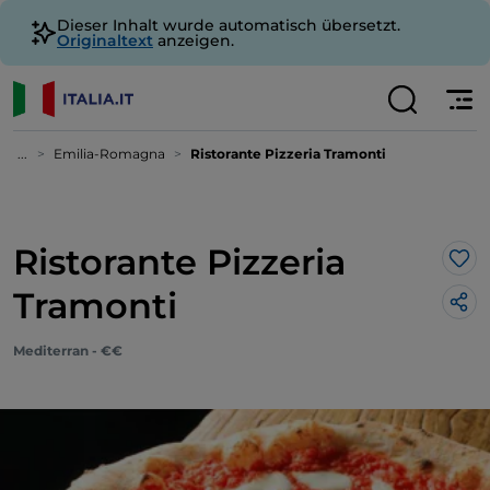
Dieser Inhalt wurde automatisch übersetzt.
Originaltext
anzeigen.
...
Emilia-Romagna
Ristorante Pizzeria Tramonti
Ristorante Pizzeria
Lik
Tramonti
Mediterran - €€