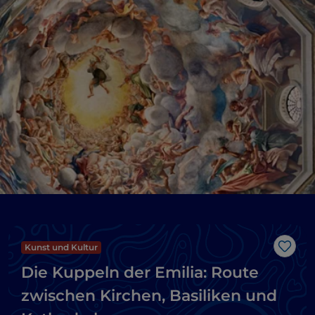
Kunst und Kultur
Like
Die Kuppeln der Emilia: Route
zwischen Kirchen, Basiliken und