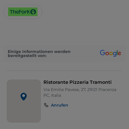
Einige Informationen werden
bereitgestellt von:
Ristorante Pizzeria Tramonti
Via Emilia Pavese, 27, 29121 Piacenza
PC, Italia
Anrufen