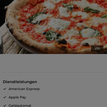
1/10
Dienstleistungen
American Express
Apple Pay
Geldautomat