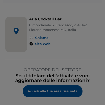
Aria Cocktail Bar
Circondariale S. Francesco, 2, 41042
Fiorano modenese MO, Italia
Chiama
Sito Web
OPERATORE DEL SETTORE
Sei il titolare dell'attività e vuoi
aggiornare delle informazioni?
Accedi alla tua area riservata