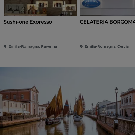
Sushi-one Expresso
GELATERIA BORGOM
Emilia-Romagna, Ravenna
Emilia-Romagna, Cervia