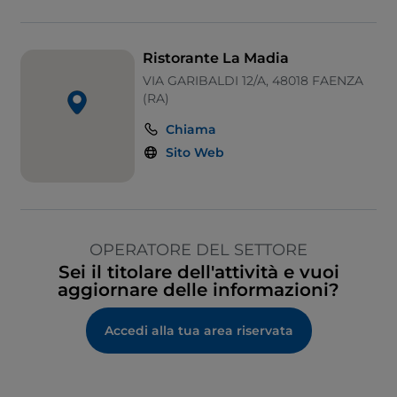
Ristorante La Madia
VIA GARIBALDI 12/A, 48018 FAENZA
(RA)
Chiama
Sito Web
OPERATORE DEL SETTORE
Sei il titolare dell'attività e vuoi
aggiornare delle informazioni?
Accedi alla tua area riservata