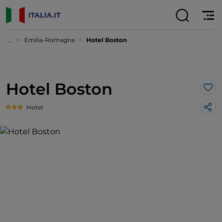
...
Emilia-Romagna
Hotel Boston
Hotel Boston
Lik
Hotel