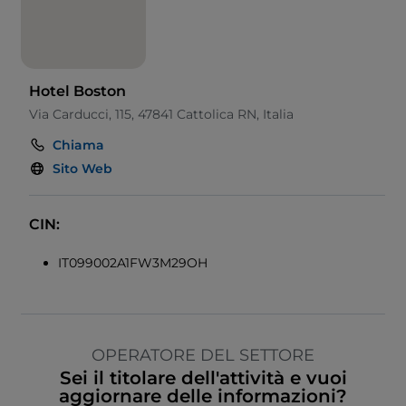
Hotel Boston
Via Carducci, 115, 47841 Cattolica RN, Italia
Chiama
Sito Web
CIN:
IT099002A1FW3M29OH
OPERATORE DEL SETTORE
Sei il titolare dell'attività e vuoi
aggiornare delle informazioni?