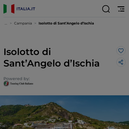
...
Campania
Isolotto di Sant’Angelo d’Ischia
Isolotto di
Lik
Sant’Angelo d’Ischia
Powered by: