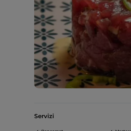
Servizi