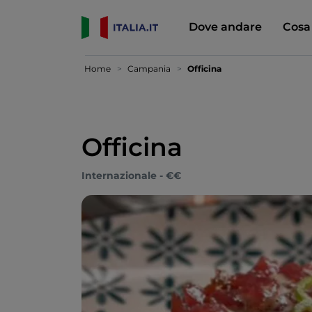
Dove andare
Cosa
Home
Campania
Officina
Officina
Internazionale - €€