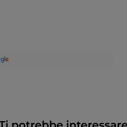
Ti potrebbe interessar