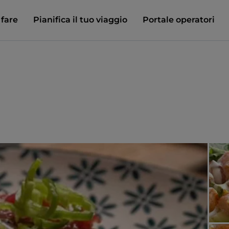
 fare
Pianifica il tuo viaggio
Portale operatori