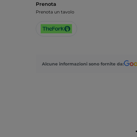
Prenota
Prenota un tavolo
Alcune informazioni sono fornite da: