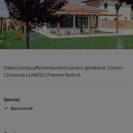
Pasticceria,caffetteria,rosticceria e gelateria. Giorno
Chiusura LUNEDI (Tranne festivi)
Servizi
Bancomat