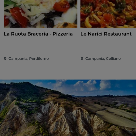
La Ruota Braceria - Pizzeria
Le Narici Restaurant
Campania, Perdifumo
Campania, Colliano