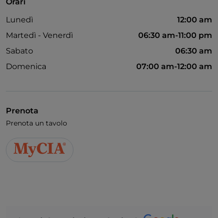
Orari
Lunedì
12:00 am
Martedì - Venerdì
06:30 am-11:00 pm
Sabato
06:30 am
Domenica
07:00 am-12:00 am
Prenota
Prenota un tavolo