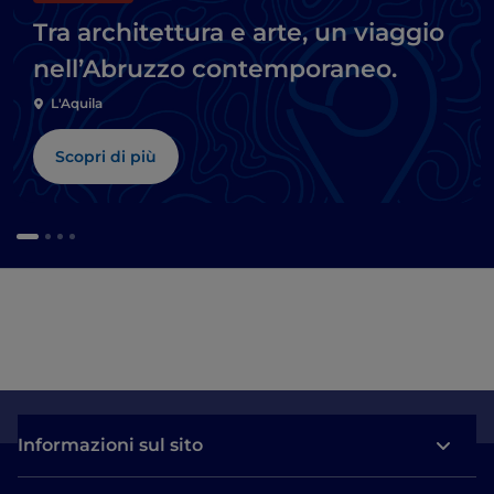
Tra architettura e arte, un viaggio
nell’Abruzzo contemporaneo.
L'Aquila
Scopri di più
Informazioni sul sito