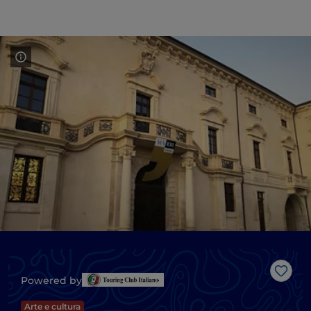
Like
Powered by
Arte e cultura