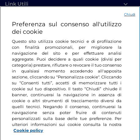
Link Utili
Chiudi
Login
Preferenza sul consenso all'utilizzo
dei cookie
Restiamo in contatto
Questo sito utilizza cookie tecnici e di profilazione
con finalità promozionali, per migliorare la
navigazione del sito e per effettuare analisi
aggregate. Puoi decidere a quali cookie (divisi per
categoria) prestare, rifiutare o revocare il tuo consenso
in qualsiasi momento accedendo all'apposita
sezione, cliccando su "Personalizza cookie". Cliccando
su “Consenti tutti”, accetti di memorizzare tutti i
cookie sul tuo dispositivo. Il tasto “Chiudi” chiude il
banner, continuerai la navigazione in assenza di
cookie o altri strumenti di tracciamento diversi da
quelli tecnici. Negando il consenso, continuerai la
navigazione senza poter fruire di contenuti
personalizzati sulla base delle tue preferenze. Per
ulteriori informazioni sui cookie consulta la nostra
Cookie policy