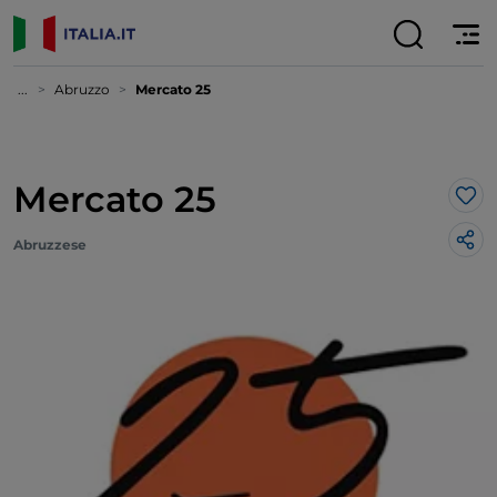
...
Abruzzo
Mercato 25
Mercato 25
Lik
Abruzzese