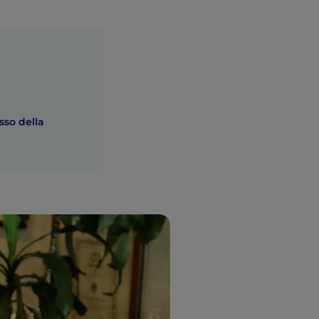
osso della