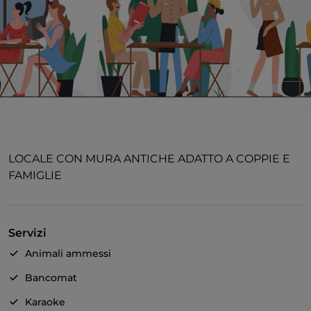
LOCALE CON MURA ANTICHE ADATTO A COPPIE E
FAMIGLIE
Servizi
Animali ammessi
Bancomat
Karaoke