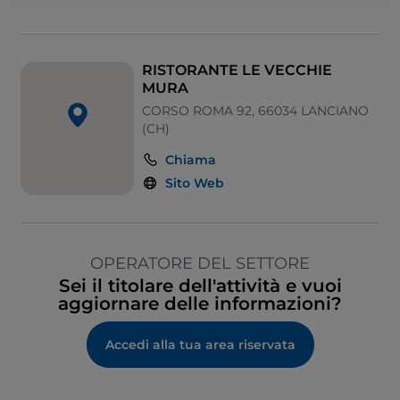
RISTORANTE LE VECCHIE
MURA
CORSO ROMA 92, 66034 LANCIANO
(CH)
Chiama
Sito Web
OPERATORE DEL SETTORE
Sei il titolare dell'attività e vuoi
aggiornare delle informazioni?
Accedi alla tua area riservata