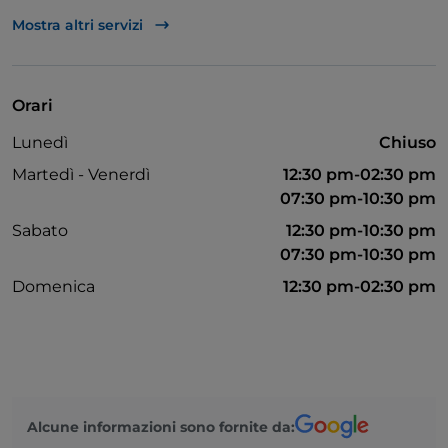
Wi-Fi
Mostra altri servizi
Visa
Mastercard
Orari
Cena con spettacolo
Lunedì
Chiuso
Martedì - Venerdì
12:30 pm-02:30 pm
07:30 pm-10:30 pm
Sabato
12:30 pm-10:30 pm
07:30 pm-10:30 pm
Domenica
12:30 pm-02:30 pm
Alcune informazioni sono fornite da: