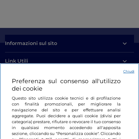
Informazioni sul sito
Link Utili
Chiudi
Login
Preferenza sul consenso all'utilizzo
dei cookie
Restiamo in contatto
Questo sito utilizza cookie tecnici e di profilazione
con finalità promozionali, per migliorare la
navigazione del sito e per effettuare analisi
aggregate. Puoi decidere a quali cookie (divisi per
categoria) prestare, rifiutare o revocare il tuo consenso
in qualsiasi momento accedendo all'apposita
sezione, cliccando su "Personalizza cookie". Cliccando