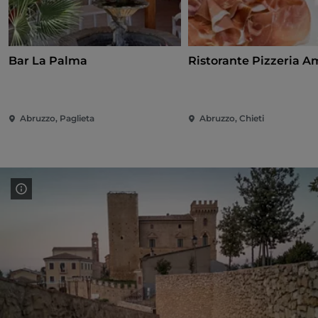
Bar La Palma
Ristorante Pizzeria 
Abruzzo, Paglieta
Abruzzo, Chieti