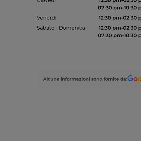
Giovedì
12:30 pm-02:30
07:30 pm-10:30
Venerdì
12:30 pm-02:30
Sabato - Domenica
12:30 pm-02:30
07:30 pm-10:30
Alcune informazioni sono fornite da: