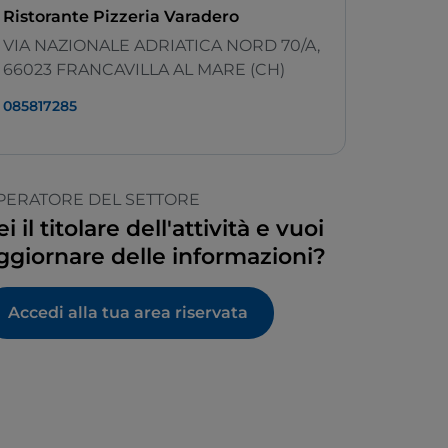
Ristorante Pizzeria Varadero
VIA NAZIONALE ADRIATICA NORD 70/A,
66023 FRANCAVILLA AL MARE (CH)
085817285
PERATORE DEL SETTORE
ei il titolare dell'attività e vuoi
ggiornare delle informazioni?
Accedi alla tua area riservata