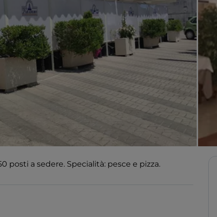
 posti a sedere. Specialità: pesce e pizza.