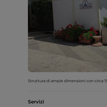
Struttura di ampie dimensioni con circa 150
Servizi