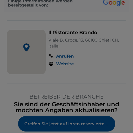
Einige Informationen werden
bereitgestellt von:
Il Ristorante Brando
Viale B. Croce, 13, 66100 Chieti CH,
Italia
Anrufen
Website
BETREIBER DER BRANCHE
Sie sind der Geschäftsinhaber und
möchten Angaben aktualisieren?
Greifen Sie jetzt auf Ihren reservierten Bereich zu