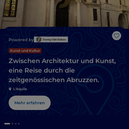
Like
Powered by
Kunst und Kultur
Zwischen Architektur und Kunst,
eine Reise durch die
zeitgenössischen Abruzzen.
L'Aquila
Mehr erfahren
i