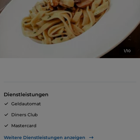
1/10
Dienstleistungen
Geldautomat
Diners Club
Mastercard
Visa
Weitere Dienstleistungen anzeigen