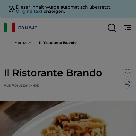
Dieser Inhalt wurde automatisch übersetzt.
Originaltext
anzeigen.
...
Abruzzen
Il Ristorante Brando
Il Ristorante Brando
Lik
Aus Abruzzen - €€