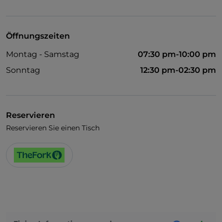
Haustiere erlaubt
Es wird Englisch gesprochen
Öffnungszeiten
WLAN
Montag - Samstag
07:30 pm-10:00 pm
Sonntag
12:30 pm-02:30 pm
Reservieren
Reservieren Sie einen Tisch