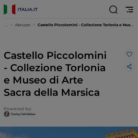
...
Abruzzo
Castello Piccolomini - Collezione Torlonia e Museo di Arte Sacra della Marsica
Castello Piccolomini
Lik
- Collezione Torlonia
e Museo di Arte
Sacra della Marsica
Powered by: