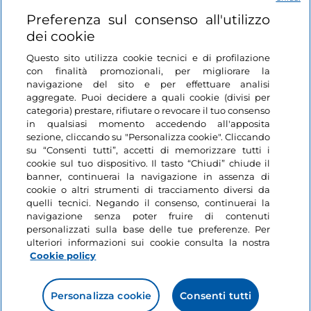
Login
Preferenza sul consenso all'utilizzo
dei cookie
Restiamo in contatto
Questo sito utilizza cookie tecnici e di profilazione
con finalità promozionali, per migliorare la
navigazione del sito e per effettuare analisi
aggregate. Puoi decidere a quali cookie (divisi per
categoria) prestare, rifiutare o revocare il tuo consenso
in qualsiasi momento accedendo all'apposita
sezione, cliccando su "Personalizza cookie". Cliccando
su “Consenti tutti”, accetti di memorizzare tutti i
cookie sul tuo dispositivo. Il tasto “Chiudi” chiude il
banner, continuerai la navigazione in assenza di
cookie o altri strumenti di tracciamento diversi da
quelli tecnici. Negando il consenso, continuerai la
navigazione senza poter fruire di contenuti
personalizzati sulla base delle tue preferenze. Per
ulteriori informazioni sui cookie consulta la nostra
Cookie policy
Personalizza cookie
Consenti tutti