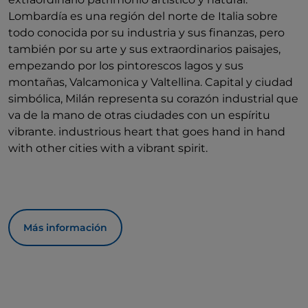
Lombardía es una región del norte de Italia sobre
todo conocida por su industria y sus finanzas, pero
también por su arte y sus extraordinarios paisajes,
empezando por los pintorescos lagos y sus
montañas, Valcamonica y Valtellina. Capital y ciudad
simbólica, Milán representa su corazón industrial que
va de la mano de otras ciudades con un espíritu
vibrante. industrious heart that goes hand in hand
with other cities with a vibrant spirit.
Más información