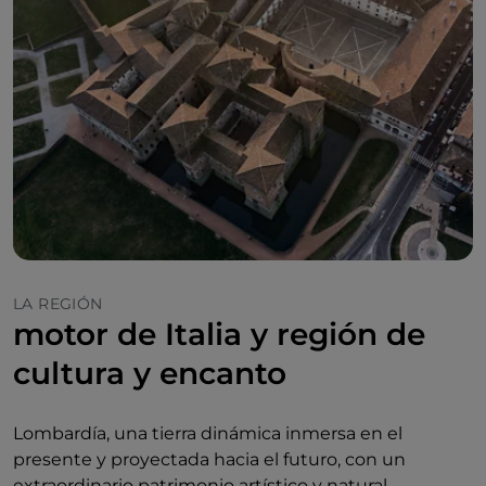
LA REGIÓN
motor de Italia y región de
cultura y encanto
Lombardía, una tierra dinámica inmersa en el
presente y proyectada hacia el futuro, con un
extraordinario patrimonio artístico y natural.