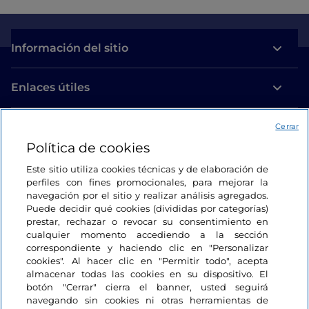
Información del sitio
Enlaces útiles
Acceso
Cerrar
Política de cookies
Estamos en contacto
Este sitio utiliza cookies técnicas y de elaboración de
perfiles con fines promocionales, para mejorar la
navegación por el sitio y realizar análisis agregados.
Puede decidir qué cookies (divididas por categorías)
prestar, rechazar o revocar su consentimiento en
cualquier momento accediendo a la sección
correspondiente y haciendo clic en "Personalizar
cookies". Al hacer clic en "Permitir todo", acepta
almacenar todas las cookies en su dispositivo. El
botón "Cerrar" cierra el banner, usted seguirá
navegando sin cookies ni otras herramientas de