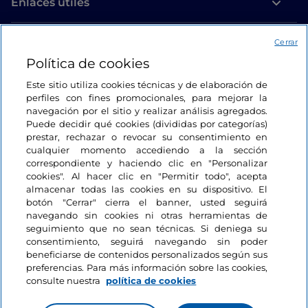
Enlaces útiles
Acceso
Cerrar
Política de cookies
Estamos en contacto
Este sitio utiliza cookies técnicas y de elaboración de
perfiles con fines promocionales, para mejorar la
navegación por el sitio y realizar análisis agregados.
Puede decidir qué cookies (divididas por categorías)
prestar, rechazar o revocar su consentimiento en
cualquier momento accediendo a la sección
correspondiente y haciendo clic en "Personalizar
cookies". Al hacer clic en "Permitir todo", acepta
almacenar todas las cookies en su dispositivo. El
botón "Cerrar" cierra el banner, usted seguirá
navegando sin cookies ni otras herramientas de
seguimiento que no sean técnicas. Si deniega su
consentimiento, seguirá navegando sin poder
beneficiarse de contenidos personalizados según sus
preferencias. Para más información sobre las cookies,
consulte nuestra
política de cookies