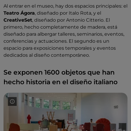
Al entrar en el museo, hay dos espacios principales: el
Teatro Ágora
, diseñado por Italo Rota, y el
CreativeSet
, diseñado por Antonio Citterio. El
primero, hecho completamente de madera, está
diseñado para albergar talleres, seminarios, eventos,
conferencias y actuaciones. El segundo es un
espacio para exposiciones temporales y eventos
dedicados al diseño contemporáneo.
Se exponen 1600 objetos que han
hecho historia en el diseño italiano