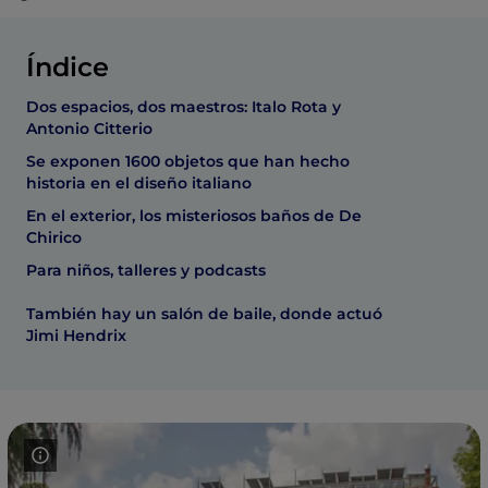
Índice
Dos espacios, dos maestros: Italo Rota y
Antonio Citterio
Se exponen 1600 objetos que han hecho
historia en el diseño italiano
En el exterior, los misteriosos baños de De
Chirico
Para niños, talleres y podcasts
También hay un salón de baile, donde actuó
Jimi Hendrix