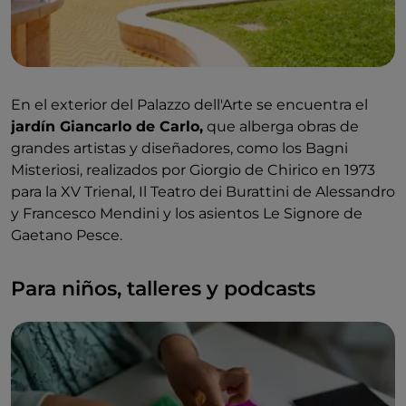
En el exterior del Palazzo dell'Arte se encuentra el
jardín Giancarlo de Carlo,
que alberga obras de
grandes artistas y diseñadores, como los Bagni
Misteriosi, realizados por Giorgio de Chirico en 1973
para la XV Trienal, Il Teatro dei Burattini de Alessandro
y Francesco Mendini y los asientos Le Signore de
Gaetano Pesce.
Para niños, talleres y podcasts