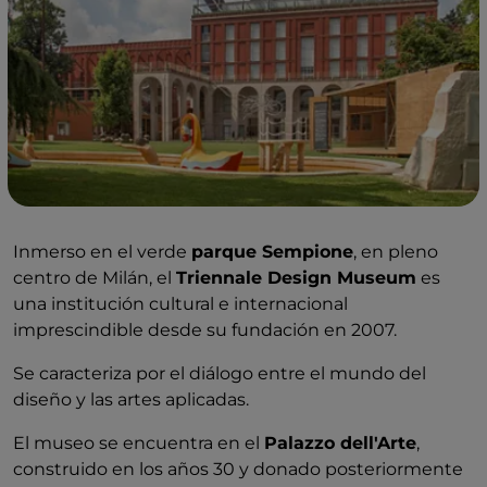
Inmerso en el verde
parque Sempione
, en pleno
centro de Milán, el
Triennale Design Museum
es
una institución cultural e internacional
imprescindible desde su fundación en 2007.
Se caracteriza por el diálogo entre el mundo del
diseño y las artes aplicadas.
El museo se encuentra en el
Palazzo dell'Arte
,
construido en los años 30 y donado posteriormente