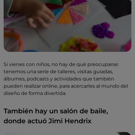
Si vienes con niños, no hay de qué preocuparse:
tenemos una serie de talleres, visitas guiadas,
álbumes, podcasts y actividades que también
pueden realizar online, para acercarles al mundo del
diseño de forma divertida.
También hay un salón de baile,
donde actuó Jimi Hendrix