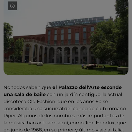
No todos saben que
el Palazzo dell'Arte esconde
una sala de baile
con un jardín contiguo, la actual
discoteca Old Fashion, que en los años 60 se
consideraba una sucursal del conocido club romano
Piper. Algunos de los nombres más importantes de
la música han actuado aquí, como Jimi Hendrix, que
en junio de 1968, en su primer y último viaje a Italia,