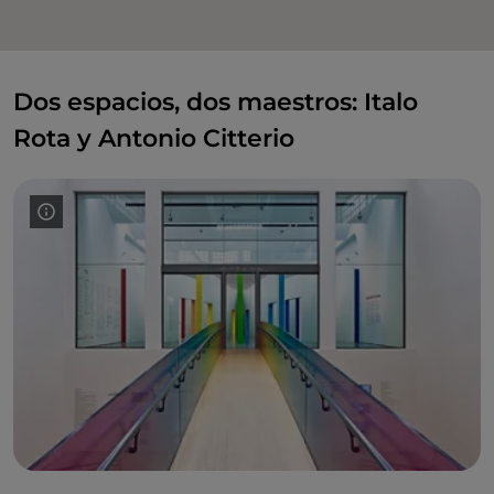
Dos espacios, dos maestros: Italo
Rota y Antonio Citterio