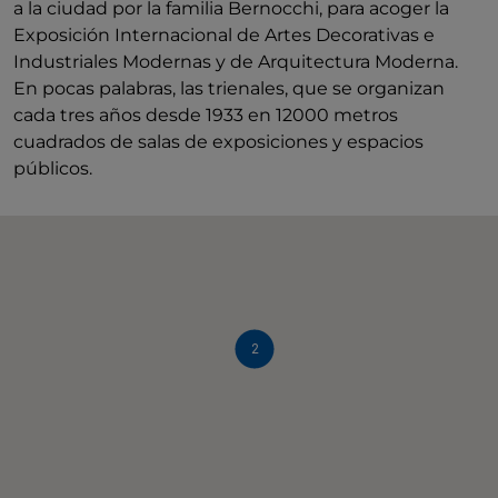
a la ciudad por la familia Bernocchi, para acoger la
Exposición Internacional de Artes Decorativas e
Industriales Modernas y de Arquitectura Moderna.
En pocas palabras, las trienales, que se organizan
cada tres años desde 1933 en 12000 metros
cuadrados de salas de exposiciones y espacios
públicos.
2