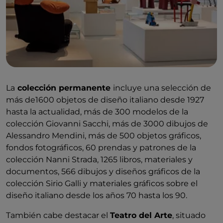
La
colección permanente
incluye una selección de
más de1600 objetos de diseño italiano desde 1927
hasta la actualidad, más de 300 modelos de la
colección Giovanni Sacchi, más de 3000 dibujos de
Alessandro Mendini, más de 500 objetos gráficos,
fondos fotográficos, 60 prendas y patrones de la
colección Nanni Strada, 1265 libros, materiales y
documentos, 566 dibujos y diseños gráficos de la
colección Sirio Galli y materiales gráficos sobre el
diseño italiano desde los años 70 hasta los 90.
También cabe destacar el
Teatro del Arte
, situado