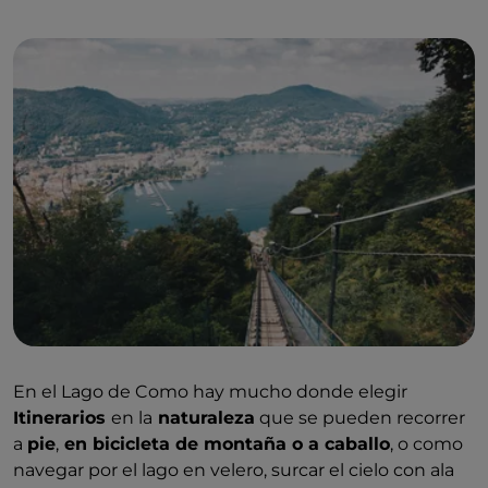
En el Lago de Como hay mucho donde elegir
Itinerarios
en la
naturaleza
que se pueden recorrer
a
pie
,
en bicicleta de montaña o a caballo
, o como
navegar por el lago en velero, surcar el cielo con ala