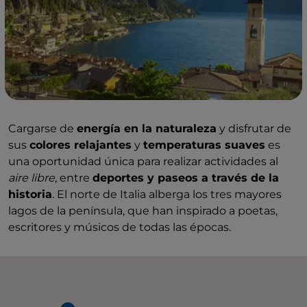
Cargarse de
energía en la naturaleza
y disfrutar de
sus
colores relajantes
y
temperaturas suaves
es
una oportunidad única para realizar actividades al
aire libre
, entre
deportes y paseos a través de la
historia
. El norte de Italia alberga los tres mayores
lagos de la península, que han inspirado a poetas,
escritores y músicos de todas las épocas.