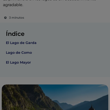
agradable.
3 minutos
Índice
El Lago de Garda
Lago de Como
El Lago Mayor