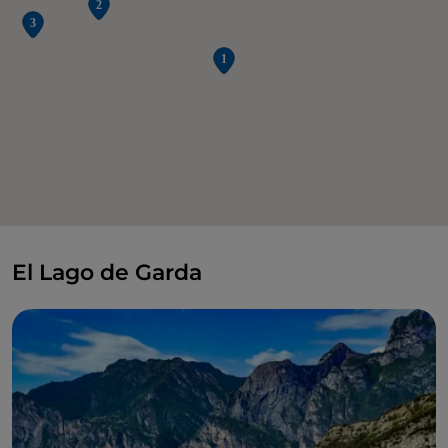
El Lago de Garda