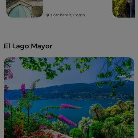
Lombardía, Como
El Lago Mayor