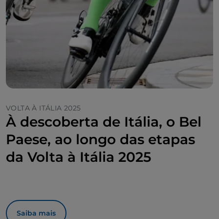
VOLTA À ITÁLIA 2025
À descoberta de Itália, o Bel
Paese, ao longo das etapas
da Volta à Itália 2025
Saiba mais