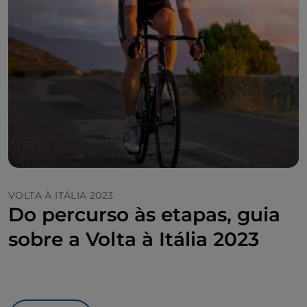
VOLTA À ITÁLIA 2023
Do percurso às etapas, guia
sobre a Volta à Itália 2023