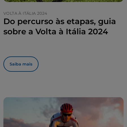
VOLTA À ITÁLIA 2024
Do percurso às etapas, guia
sobre a Volta à Itália 2024
Saiba mais