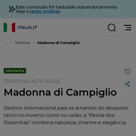
Este conteúdo foi traduzido automaticamente.
Veja o
texto original
.
...
Trentino
Madonna di Campiglio
Montanha
Gos
TRENTINO-ALTO ÁDIGE
Madonna di Campiglio
Destino internacional para os amantes do desporto,
tanto no inverno como no verão, a "Pérola dos
Dolomitas" combina natureza, charme e elegância.