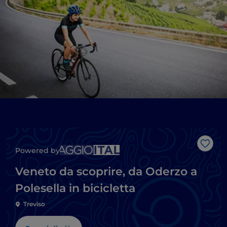
Like
Powered by
Veneto da scoprire, da Oderzo a
Polesella in bicicletta
Treviso