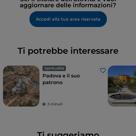
aggiornare delle informazioni?
Accedi alla tua area riservata
Ti potrebbe interessare
Spiritualità
Like
Padova e il suo
patrono
3 minuti
Ti suggeriamo