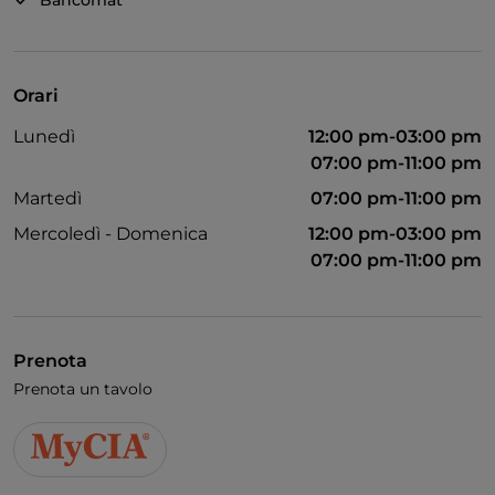
Bancomat
saperne di più!
Orari
Lunedì
12:00 pm-03:00 pm
07:00 pm-11:00 pm
Martedì
07:00 pm-11:00 pm
Mercoledì - Domenica
12:00 pm-03:00 pm
07:00 pm-11:00 pm
Prenota
Prenota un tavolo