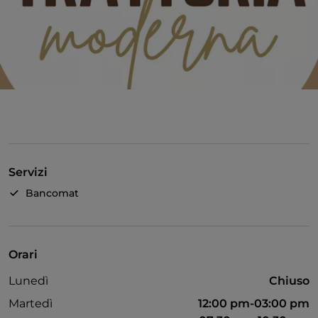
Servizi
Bancomat
Orari
Lunedì
Chiuso
Martedì
12:00 pm-03:00 pm