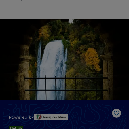
Like
Powered by
Natura