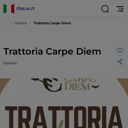
...
Umbria
Trattoria Carpe Diem
Trattoria Carpe Diem
Lik
Italiana