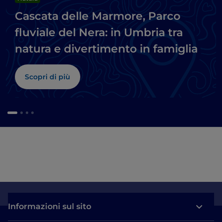
Cascata delle Marmore, Parco
fluviale del Nera: in Umbria tra
natura e divertimento in famiglia
Scopri di più
Informazioni sul sito