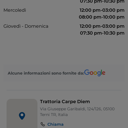
07:30 pm-10:30 pm
Mercoledì
12:00 pm-03:00 pm
08:00 pm-10:00 pm
Giovedì - Domenica
12:00 pm-03:00 pm
07:30 pm-10:30 pm
Alcune informazioni sono fornite da:
Trattoria Carpe Diem
Via Giuseppe Garibaldi, 124/126, 05100
Terni TR, Italia
Chiama