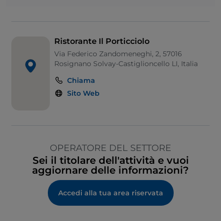
Ristorante Il Porticciolo
Via Federico Zandomeneghi, 2, 57016
Rosignano Solvay-Castiglioncello LI, Italia
Chiama
Sito Web
OPERATORE DEL SETTORE
Sei il titolare dell'attività e vuoi
aggiornare delle informazioni?
Accedi alla tua area riservata