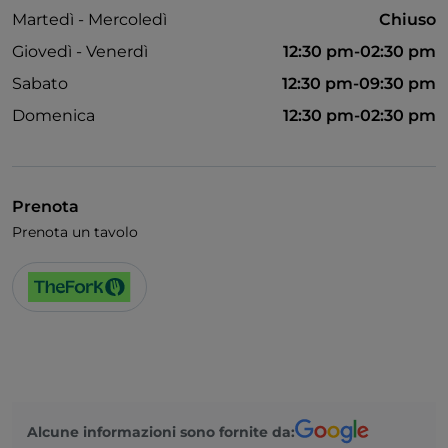
Martedì - Mercoledì
Chiuso
Giovedì - Venerdì
12:30 pm-02:30 pm
Sabato
12:30 pm-09:30 pm
Domenica
12:30 pm-02:30 pm
Prenota
Prenota un tavolo
Alcune informazioni sono fornite da: