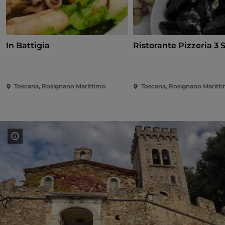
In Battigia
Ristorante Pizzeria 3 
Toscana, Rosignano Marittimo
Toscana, Rosignano Maritt