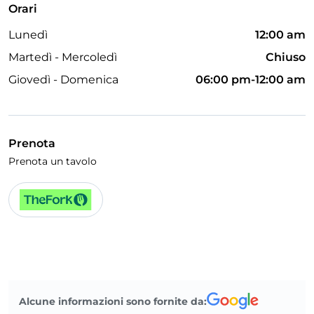
Orari
Lunedì
12:00 am
Martedì - Mercoledì
Chiuso
Giovedì - Domenica
06:00 pm-12:00 am
Prenota
Prenota un tavolo
Alcune informazioni sono fornite da: