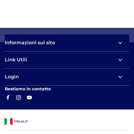
Informazioni sul sito
Link Utili
Login
Restiamo in contatto