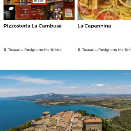
Pizzosteria La Cambusa
La Capannina
Toscana, Rosignano Marittimo
Toscana, Rosignano Maritt