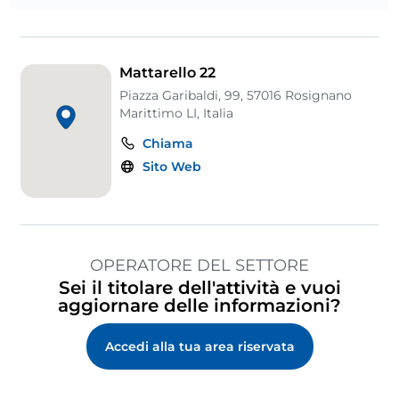
Mattarello 22
Piazza Garibaldi, 99, 57016 Rosignano
Marittimo LI, Italia
Chiama
Sito Web
OPERATORE DEL SETTORE
Sei il titolare dell'attività e vuoi
aggiornare delle informazioni?
Accedi alla tua area riservata