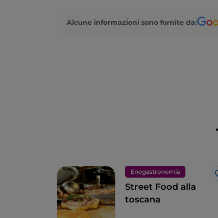
Alcune informazioni sono fornite da:
Enogastronomia
Street Food alla
toscana