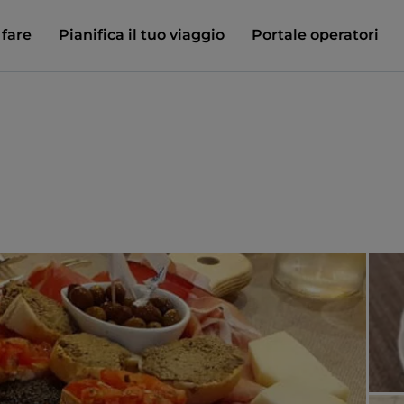
 fare
Pianifica il tuo viaggio
Portale operatori