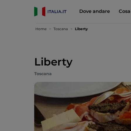
Dove andare
Cosa
Home
Toscana
Liberty
Liberty
Toscana