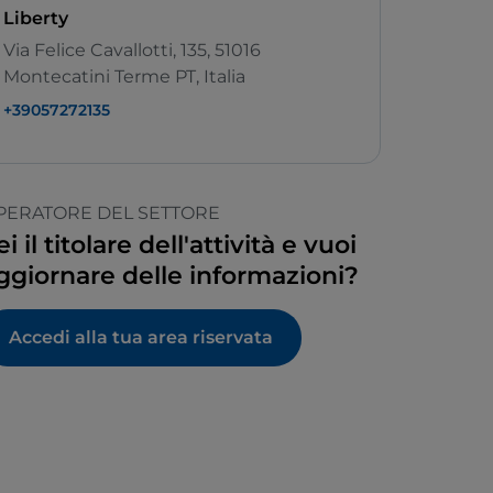
Liberty
Via Felice Cavallotti, 135, 51016
Montecatini Terme PT, Italia
+39057272135
PERATORE DEL SETTORE
ei il titolare dell'attività e vuoi
ggiornare delle informazioni?
Accedi alla tua area riservata