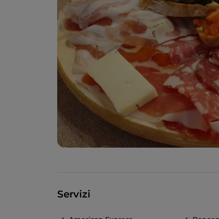
Servizi