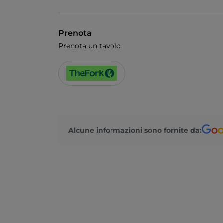
Prenota
Prenota un tavolo
Alcune informazioni sono fornite da: