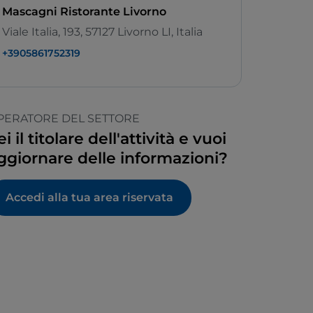
Mascagni Ristorante Livorno
Viale Italia, 193, 57127 Livorno LI, Italia
+3905861752319
PERATORE DEL SETTORE
ei il titolare dell'attività e vuoi
ggiornare delle informazioni?
Accedi alla tua area riservata