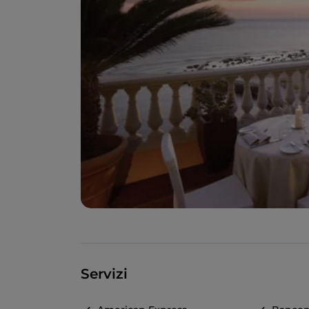
Servizi