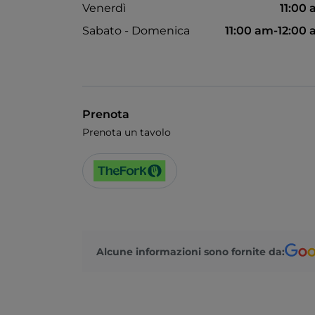
Venerdì
11:00
Sabato - Domenica
11:00 am-12:00
Prenota
Prenota un tavolo
Alcune informazioni sono fornite da: