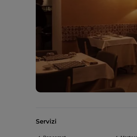
Servizi