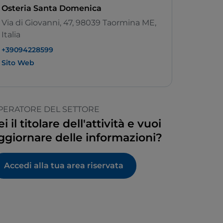
Osteria Santa Domenica
Via di Giovanni, 47, 98039 Taormina ME,
Italia
+39094228599
Sito Web
PERATORE DEL SETTORE
ei il titolare dell'attività e vuoi
ggiornare delle informazioni?
Accedi alla tua area riservata