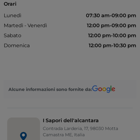
Orari
Lunedì
07:30 am-09:00 pm
Martedì - Venerdì
12:00 pm-09:00 pm
Sabato
12:00 pm-10:00 pm
Domenica
12:00 pm-10:30 pm
Alcune informazioni sono fornite da:
I Sapori dell'alcantara
Contrada Larderia, 17, 98030 Motta
Camastra ME, Italia