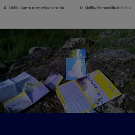
Sicilia, Santa domenica vittoria
Sicilia, Francavilla di Sicilia