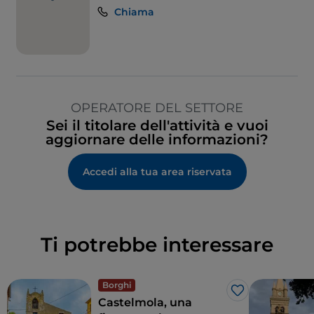
Chiama
OPERATORE DEL SETTORE
Sei il titolare dell'attività e vuoi
aggiornare delle informazioni?
Accedi alla tua area riservata
Ti potrebbe interessare
Borghi
Like
Castelmola, una