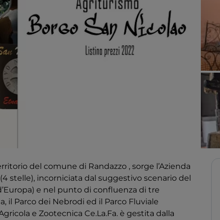
 territorio del comune di Randazzo , sorge l’Azienda
(4 stelle), incorniciata dal suggestivo scenario del
d’Europa) e nel punto di confluenza di tre
, il Parco dei Nebrodi ed il Parco Fluviale
 Agricola e Zootecnica Ce.La.Fa. è gestita dalla