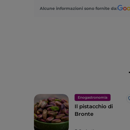
Alcune informazioni sono fornite da:
Enogastronomia
Il pistacchio di
Bronte