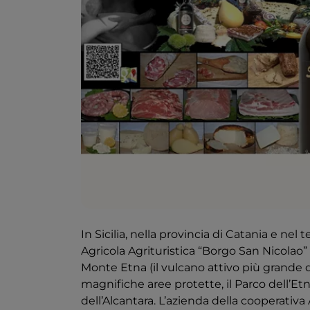
In Sicilia, nella provincia di Catania e nel
Agricola Agrituristica “Borgo San Nicolao” 
Monte Etna (il vulcano attivo più grande 
magnifiche aree protette, il Parco dell’Etna
dell’Alcantara. L’azienda della cooperativa