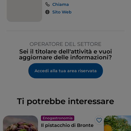
Chiama
Sito Web
OPERATORE DEL SETTORE
Sei il titolare dell'attività e vuoi
aggiornare delle informazioni?
Accedi alla tua area riservata
Ti potrebbe interessare
Enogastronomia
Like
Il pistacchio di Bronte