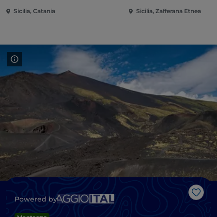
Sicilia, Catania
Sicilia, Zafferana Etnea
Like
Powered by