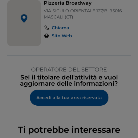
Pizzeria Broadway
VIA SICULO ORIENTALE 127/B, 95016
MASCALI (CT)
Chiama
Sito Web
OPERATORE DEL SETTORE
Sei il titolare dell'attività e vuoi
aggiornare delle informazioni?
Accedi alla tua area riservata
Ti potrebbe interessare