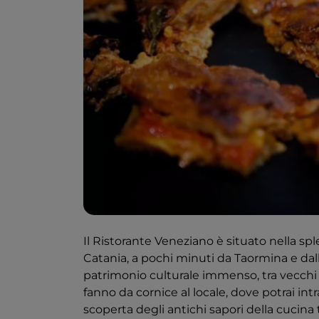
Il Ristorante Veneziano è situato nella sp
Catania, a pochi minuti da Taormina e dal
patrimonio culturale immenso, tra vecchi pa
fanno da cornice al locale, dove potrai i
scoperta degli antichi sapori della cucina 