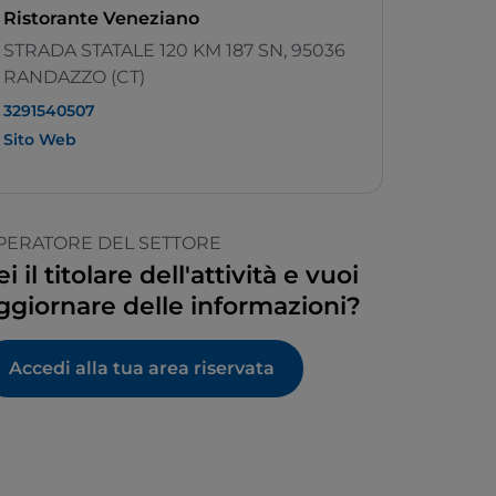
Ristorante Veneziano
STRADA STATALE 120 KM 187 SN, 95036
RANDAZZO (CT)
3291540507
Sito Web
PERATORE DEL SETTORE
ei il titolare dell'attività e vuoi
ggiornare delle informazioni?
Accedi alla tua area riservata