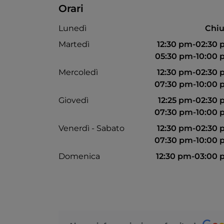
Orari
Lunedì
Chiu
Martedì
12:30 pm-02:30
05:30 pm-10:00
Mercoledì
12:30 pm-02:30
07:30 pm-10:00
Giovedì
12:25 pm-02:30
07:30 pm-10:00
Venerdì - Sabato
12:30 pm-02:30
07:30 pm-10:00
Domenica
12:30 pm-03:00