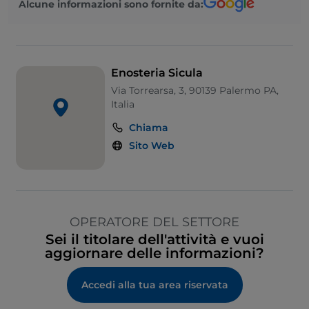
Alcune informazioni sono fornite da:
Enosteria Sicula
Via Torrearsa, 3, 90139 Palermo PA,
Italia
Chiama
Sito Web
OPERATORE DEL SETTORE
Sei il titolare dell'attività e vuoi
aggiornare delle informazioni?
Accedi alla tua area riservata