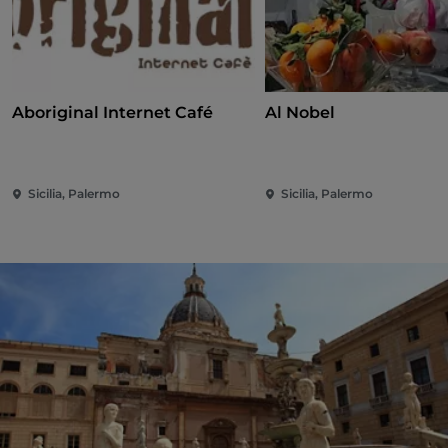
Aboriginal Internet Café
Al Nobel
Sicilia, Palermo
Sicilia, Palermo