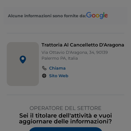
Alcune informazioni sono fornite da:
Trattoria Al Cancelletto D'Aragona
Via Ottavio D'Aragona, 34, 90139
Palermo PA, Italia
Chiama
Sito Web
OPERATORE DEL SETTORE
Sei il titolare dell'attività e vuoi
aggiornare delle informazioni?