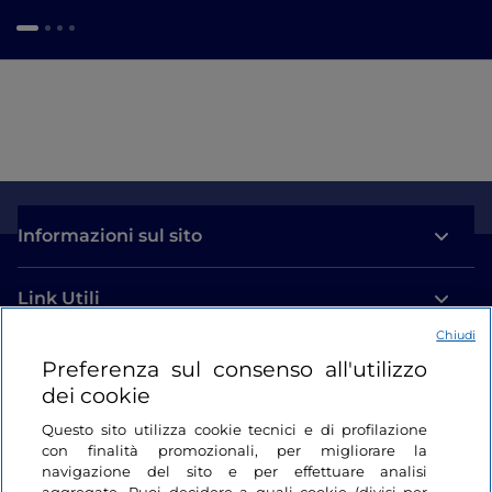
Informazioni sul sito
Link Utili
Chiudi
Login
Preferenza sul consenso all'utilizzo
dei cookie
Restiamo in contatto
Questo sito utilizza cookie tecnici e di profilazione
con finalità promozionali, per migliorare la
navigazione del sito e per effettuare analisi