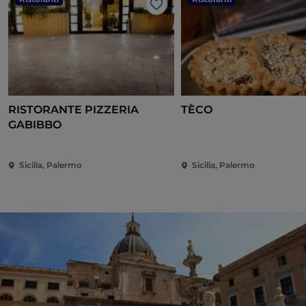
Like
RISTORANTE PIZZERIA
TÈCO
GABIBBO
Sicilia, Palermo
Sicilia, Palermo