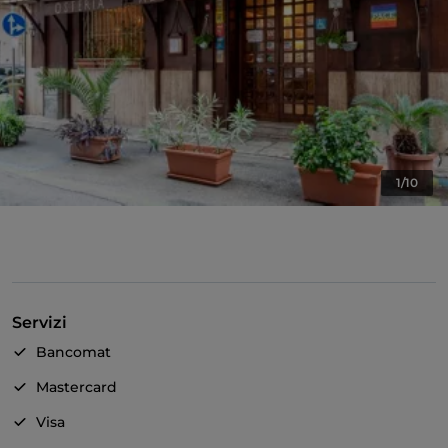
1/10
Servizi
Bancomat
Mastercard
Visa