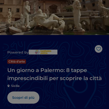
Like
Powered by
Città d'arte
Un giorno a Palermo: 8 tappe
imprescindibili per scoprire la città
Sicilia
Scopri di più