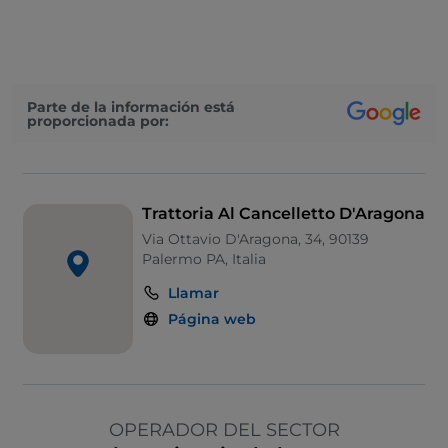
Parte de la información está
proporcionada por:
Trattoria Al Cancelletto D'Aragona
Via Ottavio D'Aragona, 34, 90139
Palermo PA, Italia
Llamar
Página web
OPERADOR DEL SECTOR