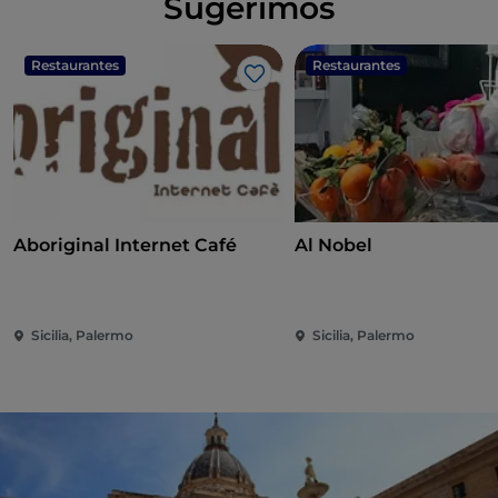
Sugerimos
Restaurantes
Restaurantes
Me gusta
Aboriginal Internet Café
Al Nobel
Sicilia, Palermo
Sicilia, Palermo