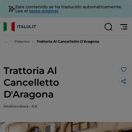
Este contenido se ha traducido automáticamente.
Lee el
texto original
.
...
Palermo
Trattoria Al Cancelletto D'Aragona
Trattoria Al
Me 
Cancelletto
D'Aragona
Mediterránea - €€