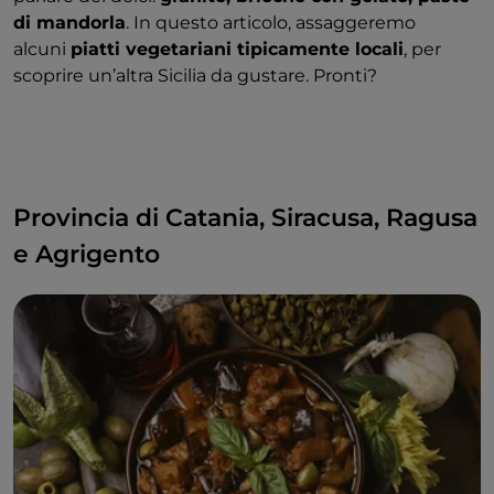
di mandorla
. In questo articolo, assaggeremo
alcuni
piatti vegetariani tipicamente locali
, per
scoprire un’altra Sicilia da gustare. Pronti?
Provincia di Catania, Siracusa, Ragusa
e Agrigento