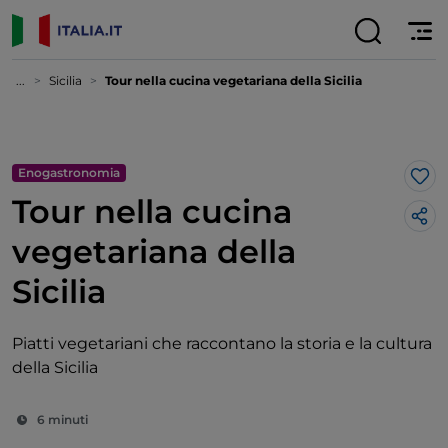
...
Sicilia
Tour nella cucina vegetariana della Sicilia
Enogastronomia
Lik
Tour nella cucina
vegetariana della
Sicilia
Piatti vegetariani che raccontano la storia e la cultura
della Sicilia
6 minuti