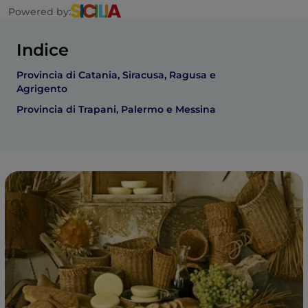
Powered by:
Indice
Provincia di Catania, Siracusa, Ragusa e
Agrigento
Provincia di Trapani, Palermo e Messina