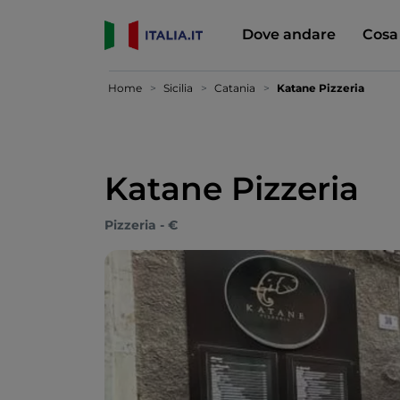
Dove andare
Cosa
Home
Sicilia
Catania
Katane Pizzeria
Katane Pizzeria
Pizzeria - €