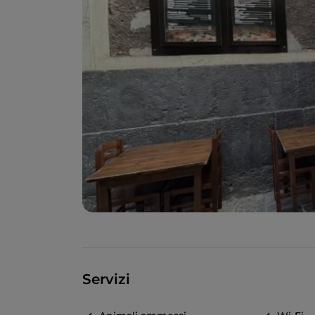
Servizi