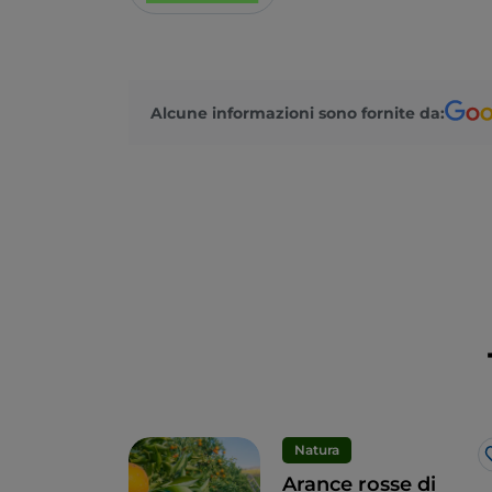
Alcune informazioni sono fornite da:
Natura
Arance rosse di