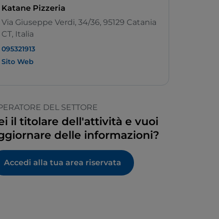
Katane Pizzeria
Via Giuseppe Verdi, 34/36, 95129 Catania
CT, Italia
095321913
Sito Web
PERATORE DEL SETTORE
ei il titolare dell'attività e vuoi
ggiornare delle informazioni?
Accedi alla tua area riservata