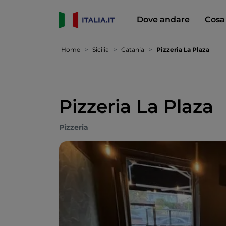
Dove andare
Cosa
Home
Sicilia
Catania
Pizzeria La Plaza
Pizzeria La Plaza
Pizzeria