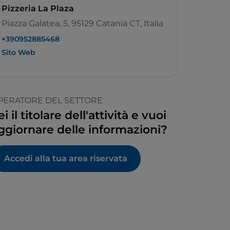
Pizzeria La Plaza
Piazza Galatea, 5, 95129 Catania CT, Italia
+390952885468
Sito Web
PERATORE DEL SETTORE
ei il titolare dell'attività e vuoi
ggiornare delle informazioni?
Accedi alla tua area riservata