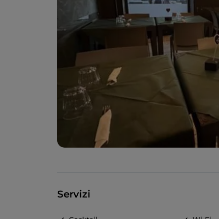
Servizi