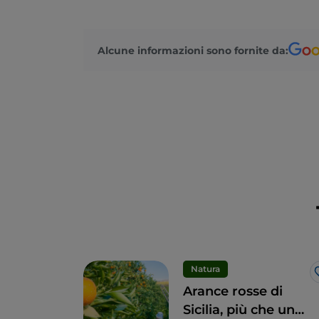
Alcune informazioni sono fornite da:
Natura
Arance rosse di
Sicilia, più che un