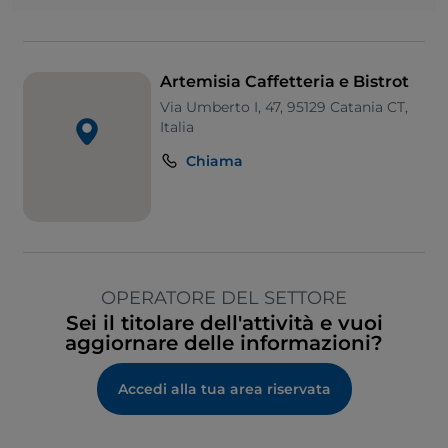
Artemisia Caffetteria e Bistrot
Via Umberto I, 47, 95129 Catania CT,
Italia
Chiama
OPERATORE DEL SETTORE
Sei il titolare dell'attività e vuoi
aggiornare delle informazioni?
Accedi alla tua area riservata