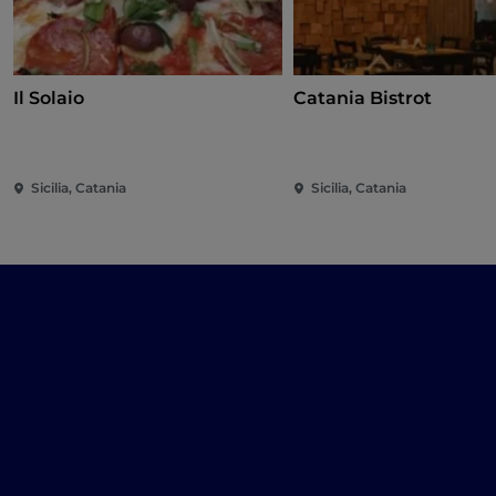
Il Solaio
Catania Bistrot
Sicilia, Catania
Sicilia, Catania