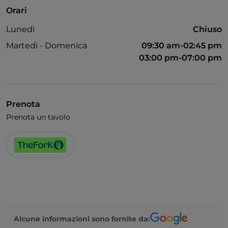
Orari
Lunedì
Chiuso
Martedì - Domenica
09:30 am-02:45 pm
03:00 pm-07:00 pm
Prenota
Prenota un tavolo
Alcune informazioni sono fornite da: