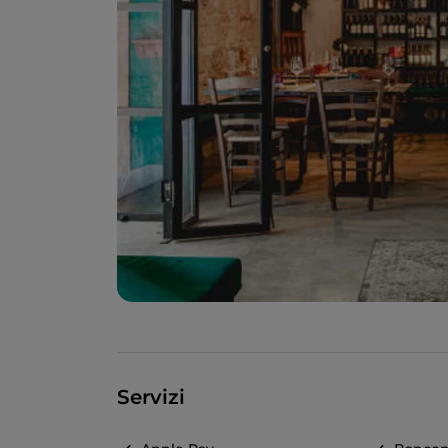
Servizi