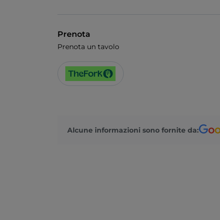
Prenota
Prenota un tavolo
Alcune informazioni sono fornite da: