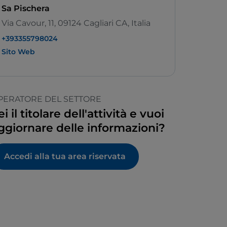
Sa Pischera
Via Cavour, 11, 09124 Cagliari CA, Italia
+393355798024
Sito Web
PERATORE DEL SETTORE
ei il titolare dell'attività e vuoi
ggiornare delle informazioni?
Accedi alla tua area riservata