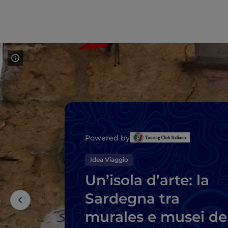
Powered by
Idea Viaggio
Un’isola d’arte: la
Sardegna tra
murales e musei de