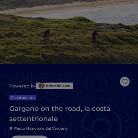
Like
Powered by
Cicloturismo
Gargano on the road, la costa
settentrionale
Parco Nazionale del Gargano