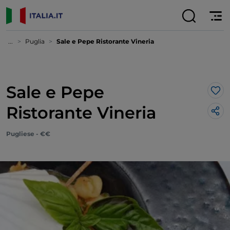
...
Puglia
Sale e Pepe Ristorante Vineria
Sale e Pepe
Lik
Ristorante Vineria
Pugliese - €€