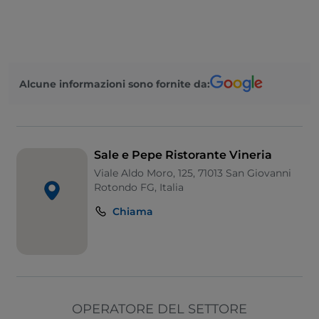
Alcune informazioni sono fornite da:
Sale e Pepe Ristorante Vineria
Viale Aldo Moro, 125, 71013 San Giovanni
Rotondo FG, Italia
Chiama
OPERATORE DEL SETTORE