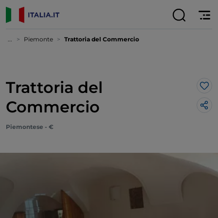
...
Piemonte
Trattoria del Commercio
Trattoria del
Lik
Commercio
Piemontese - €