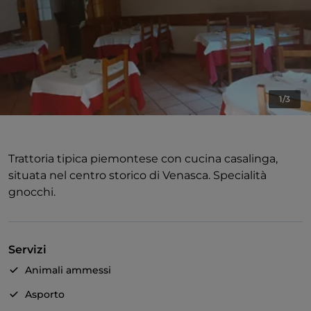
1/3
Trattoria tipica piemontese con cucina casalinga,
situata nel centro storico di Venasca. Specialità
gnocchi.
Servizi
Animali ammessi
Asporto