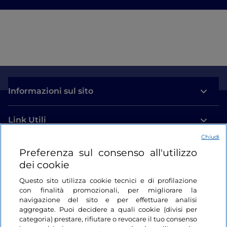
Informazioni sul sito
Link Utili
Chiudi
Login
Preferenza sul consenso all'utilizzo
dei cookie
Restiamo in contatto
Questo sito utilizza cookie tecnici e di profilazione
con finalità promozionali, per migliorare la
navigazione del sito e per effettuare analisi
aggregate. Puoi decidere a quali cookie (divisi per
categoria) prestare, rifiutare o revocare il tuo consenso