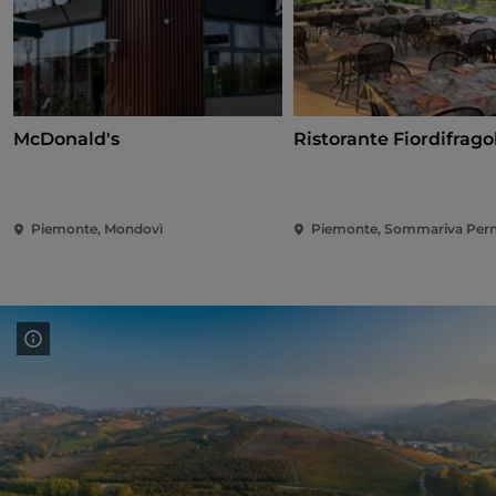
McDonald's
Ristorante Fiordifrago
Piemonte, Mondovì
Piemonte, Sommariva Per