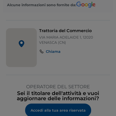
Alcune informazioni sono fornite da:
Trattoria del Commercio
VIA MARIA ADELAIDE 1, 12020
VENASCA (CN)
Chiama
OPERATORE DEL SETTORE
Sei il titolare dell'attività e vuoi
aggiornare delle informazioni?
Accedi alla tua area riservata