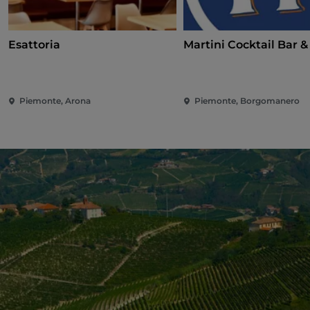
Esattoria
Martini Cocktail Bar &
Piemonte, Arona
Piemonte, Borgomanero