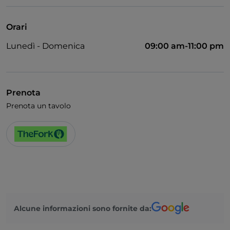
Orari
Lunedì - Domenica
09:00 am-11:00 pm
Prenota
Prenota un tavolo
Alcune informazioni sono fornite da: