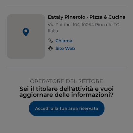
Eataly Pinerolo - Pizza & Cucina
Via Poirino, 104, 10064 Pinerolo TO,
Italia
Chiama
Sito Web
OPERATORE DEL SETTORE
Sei il titolare dell'attività e vuoi
aggiornare delle informazioni?
Accedi alla tua area riservata