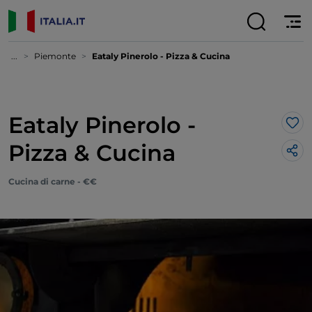
...
Piemonte
Eataly Pinerolo - Pizza & Cucina
Eataly Pinerolo -
Lik
Pizza & Cucina
Cucina di carne - €€