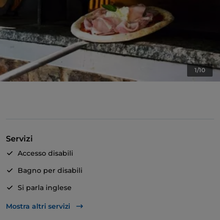
1/10
Servizi
Accesso disabili
Bagno per disabili
Si parla inglese
Wi-Fi
Mostra altri servizi