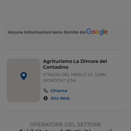
Alcune informazioni sono fornite da:
Agriturismo La Dimora del
Contadino
STRADA DEL MERLO 121, 12084
MONDOVI' (CN)
Chiama
Sito Web
OPERATORE DEL SETTORE