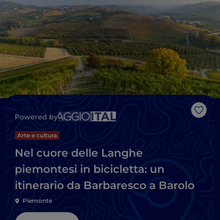
Like
Powered by
Arte e cultura
Nel cuore delle Langhe
piemontesi in bicicletta: un
itinerario da Barbaresco a Barolo
Piemonte