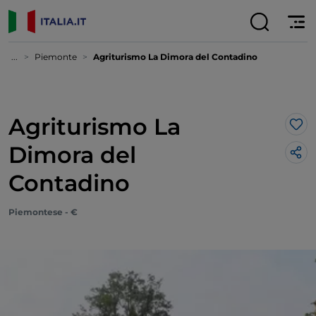
...
Piemonte
Agriturismo La Dimora del Contadino
Agriturismo La
Lik
Dimora del
Contadino
Piemontese - €