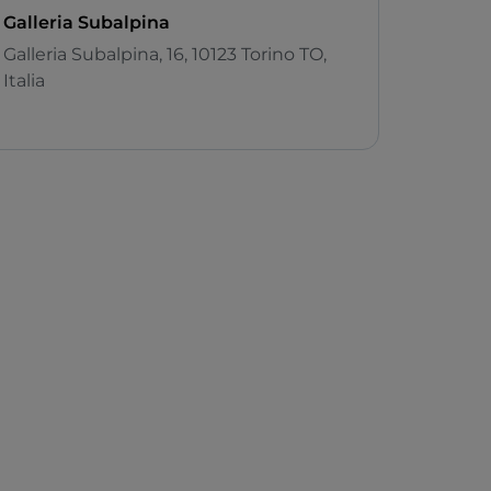
Galleria Subalpina
Galleria Subalpina, 16, 10123 Torino TO,
Italia