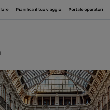
 fare
Pianifica il tuo viaggio
Portale operatori
a